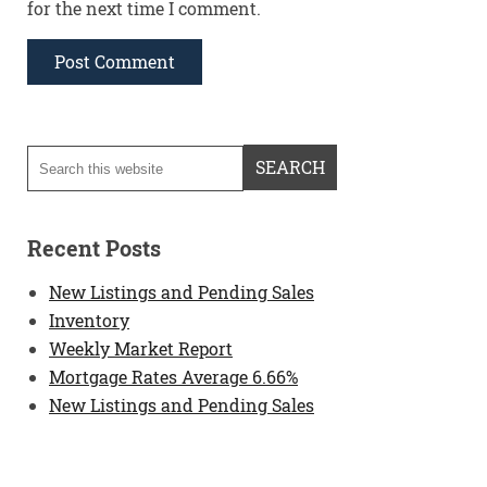
for the next time I comment.
Recent Posts
New Listings and Pending Sales
Inventory
Weekly Market Report
Mortgage Rates Average 6.66%
New Listings and Pending Sales