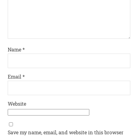
Name
*
Email
*
Website
Save my name, email, and website in this browser