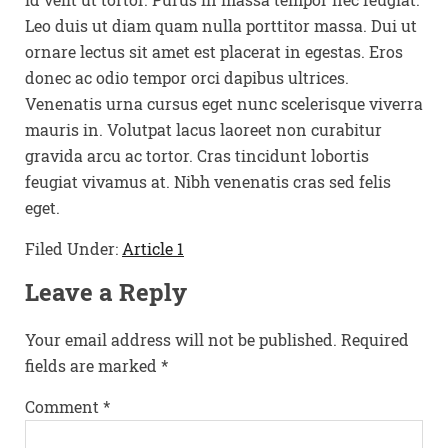
Leo duis ut diam quam nulla porttitor massa. Dui ut
ornare lectus sit amet est placerat in egestas. Eros
donec ac odio tempor orci dapibus ultrices.
Venenatis urna cursus eget nunc scelerisque viverra
mauris in. Volutpat lacus laoreet non curabitur
gravida arcu ac tortor. Cras tincidunt lobortis
feugiat vivamus at. Nibh venenatis cras sed felis
eget.
Filed Under:
Article 1
Leave a Reply
Your email address will not be published.
Required
fields are marked
*
Comment
*