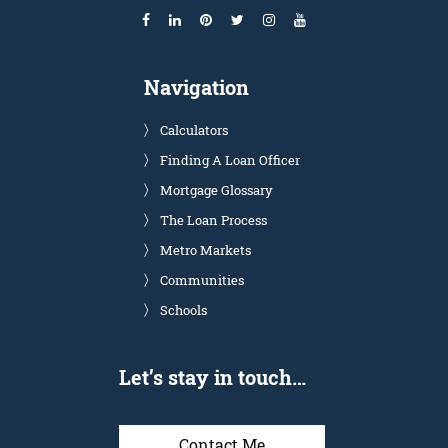
Navigation
Calculators
Finding A Loan Officer
Mortgage Glossary
The Loan Process
Metro Markets
Communities
Schools
Let’s stay in touch…
Contact Me