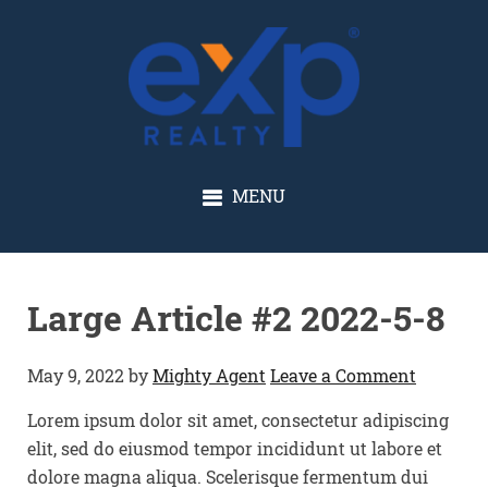
GLENN SOLBERG
MENU
Large Article #2 2022-5-8
May 9, 2022
by
Mighty Agent
Leave a Comment
Lorem ipsum dolor sit amet, consectetur adipiscing
elit, sed do eiusmod tempor incididunt ut labore et
dolore magna aliqua. Scelerisque fermentum dui