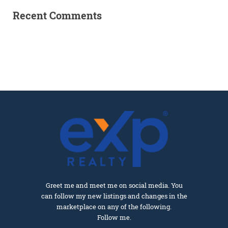
Recent Comments
Greet me and meet me on social media. You
can follow my new listings and changes in the
marketplace on any of the following.
Follow me.